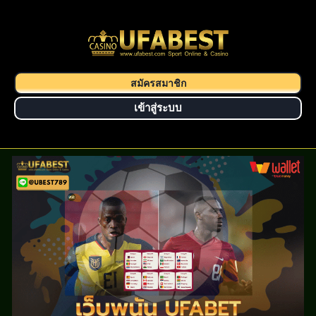
Skip
to
content
สมัครสมาชิก
เข้าสู่ระบบ