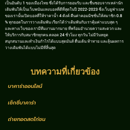
เป็นอันดับ 1 ของเมืองไทย ซึ่งได้รับการยอมรับ และชื่นชอบจากเหล่านัก
เดิมพันให้เป็นเว็บพนันแทงบอลที่ดีที่สุดในปี 2022-2023 ซึ่งเว็บยูฟ่าเบท
ของเรานั้นเปิดบอลที่ให้ราคาน้ำ 4 ตังค์ คืนค่าคอมมิชชั่นให้สมาชิก 0.8
% ทุกยอดในการวางเดิมพัน เรียกได้ว่าเดิมพันกับเราคุ้มค่าแบบสุด ๆ
และทางเว็บของเรามีทีมงานมากมาย ที่พร้อมอำนวยความสะดวก และ
ให้บริการกับสมาชิกทุกคน ตลอด 24 ชั่วโมง ทุกวัน ไม่มีวันหยุด
สนุกสนานและทำเงินกำไรได้แบบสุดมันส์ ตื่นเต้น ท้าทาย และลุ้นผลการ
วางเดิมพันได้แบบไม่มีที่สิ้นสุด
บทความที่เกี่ยวข้อง
บาคาร่าออนไลน์
เซ็กซี่บาคาร่า
ถ่ายทอดสดไก่ชน