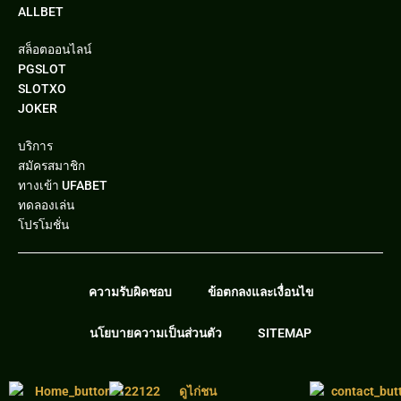
ALLBET
สล็อตออนไลน์
PGSLOT
SLOTXO
JOKER
บริการ
สมัครสมาชิก
ทางเข้า UFABET
ทดลองเล่น
โปรโมชั่น
ความรับผิดชอบ
ข้อตกลงและเงื่อนไข
นโยบายความเป็นส่วนตัว
SITEMAP