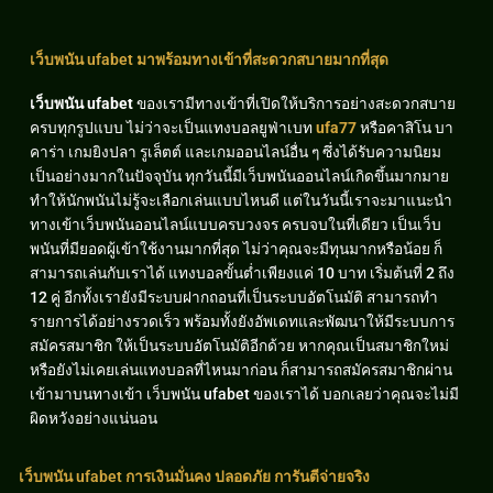
เว็บพนัน ufabet มาพร้อมทางเข้าที่สะดวกสบายมากที่สุด
เว็บพนัน
ufabet
ของเรามีทางเข้าที่เปิดให้บริการอย่างสะดวกสบาย
ครบทุกรูปแบบ ไม่ว่าจะเป็นแทงบอลยูฟ่าเบท
ufa77
หรือคาสิโน บา
คาร่า เกมยิงปลา รูเล็ตต์ และเกมออนไลน์อื่น ๆ ซึ่งได้รับความนิยม
เป็นอย่างมากในปัจจุบัน ทุกวันนี้มีเว็บพนันออนไลน์เกิดขึ้นมากมาย
ทำให้นักพนันไม่รู้จะเลือกเล่นแบบไหนดี แต่ในวันนี้เราจะมาแนะนำ
ทางเข้าเว็บพนันออนไลน์แบบครบวงจร ครบจบในที่เดียว เป็นเว็บ
พนันที่มียอดผู้เข้าใช้งานมากที่สุด ไม่ว่าคุณจะมีทุนมากหรือน้อย ก็
สามารถเล่นกับเราได้ แทงบอลขั้นต่ำเพียงแค่ 10 บาท เริ่มต้นที่ 2 ถึง
12 คู่ อีกทั้งเรายังมีระบบฝากถอนที่เป็นระบบอัตโนมัติ สามารถทำ
รายการได้อย่างรวดเร็ว พร้อมทั้งยังอัพเดทและพัฒนาให้มีระบบการ
สมัครสมาชิก ให้เป็นระบบอัตโนมัติอีกด้วย หากคุณเป็นสมาชิกใหม่
หรือยังไม่เคยเล่นแทงบอลที่ไหนมาก่อน ก็สามารถสมัครสมาชิกผ่าน
เข้ามาบนทางเข้า เว็บพนัน ufabet ของเราได้ บอกเลยว่าคุณจะไม่มี
ผิดหวังอย่างแน่นอน
เว็บพนัน ufabet การเงินมั่นคง ปลอดภัย การันตีจ่ายจริง